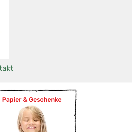
takt
Papier & Geschenke