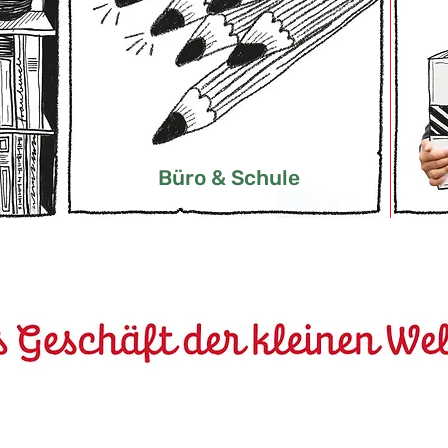
Büro & Schule