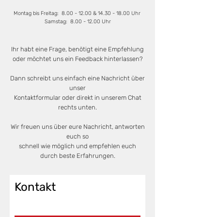
Montag bis Freitag:
8.00 - 12.00
&
14.30 - 18.00
Uhr
Samstag:
8.00 - 12.00
Uhr
Ihr habt eine Frage, benötigt eine Empfehlung
oder möchtet uns ein Feedback hinterlassen?
Dann schreibt uns einfach eine Nachricht über
unser
Kontaktformular oder direkt in unserem Chat
rechts unten.
Wir freuen uns über eure Nachricht, antworten
euch so
schnell wie möglich und empfehlen euch
durch beste Erfahrungen.
Kontakt
Vorname