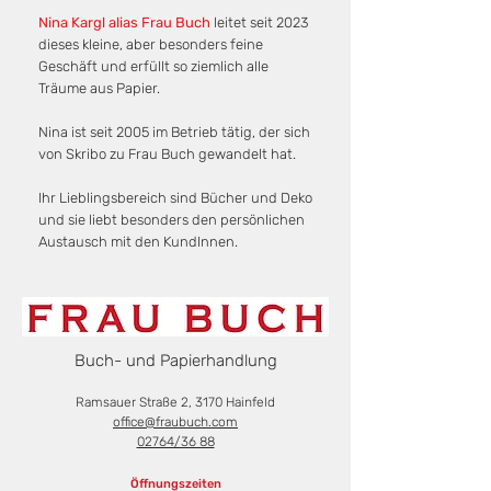
Nina Kargl alias Frau Buch
leitet seit 2023
dieses kleine, aber besonders feine
Geschäft und erfüllt so ziemlich alle
Träume aus Papier.
Nina ist seit 2005 im Betrieb tätig, der sich
von Skribo
zu Frau Buch gewandelt hat.
Ihr Lieblingsbereich sind Bücher und Deko
und sie liebt besonders den persönlichen
Austausch mit den KundInnen.
Buch- und Papierhandlung
Ramsauer Straße 2, 3170 Hainfeld
office@fraubuch.com
02764/36 88
Öffnungszeiten