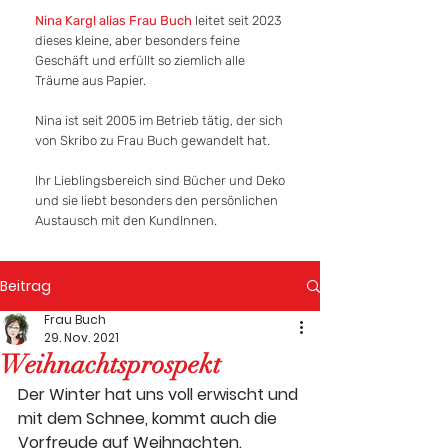
Nina Kargl alias Frau Buch
leitet seit 2023
dieses kleine, aber besonders feine
Geschäft und erfüllt so ziemlich alle
Träume aus Papier.
Nina ist seit 2005 im Betrieb tätig, der sich
von Skribo
zu Frau Buch gewandelt hat.
Ihr Lieblingsbereich sind Bücher und Deko
und sie liebt besonders den persönlichen
Austausch mit den KundInnen.
Beitrag
Frau Buch
29. Nov. 2021
Weihnachtsprospekt
Der Winter hat uns voll erwischt und 
mit dem Schnee, kommt auch die 
Vorfreude auf Weihnachten. 