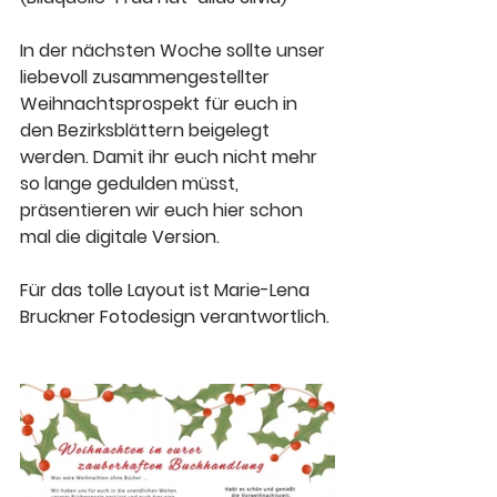
In der nächsten Woche sollte unser 
liebevoll zusammengestellter 
Weihnachtsprospekt für euch in 
den Bezirksblättern beigelegt 
werden. Damit ihr euch nicht mehr 
so lange gedulden müsst, 
präsentieren wir euch hier schon 
mal die digitale Version.
Für das tolle Layout ist Marie-Lena 
Bruckner Fotodesign verantwortlich.